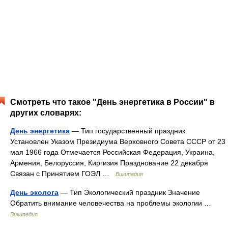
Смотреть что такое "День энергетика в России" в
других словарях:
День энергетика
— Тип государственный праздник
Установлен Указом Президиума Верховного Совета СССР от 23
мая 1966 года Отмечается Российская Федерация, Украина,
Армения, Белоруссия, Киргизия Празднование 22 декабря
Связан с Принятием ГОЭЛ …
Википедия
День эколога
— Тип Экологический праздник Значение
Обратить внимание человечества на проблемы экологии …
Википедия