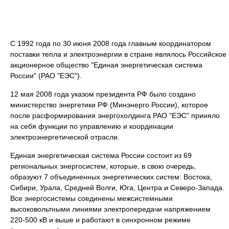
С 1992 года по 30 июня 2008 года главным координатором
поставки тепла и электроэнергии в стране являлось Российское
акционерное общество "Единая энергетическая система
России" (РАО "ЕЭС").
12 мая 2008 года указом президента РФ было создано
министерство энергетики РФ (Минэнерго России), которое
после расформирования энергохолдинга РАО "ЕЭС" приняло
на себя функции по управлению и координации
электроэнергетической отрасли.
Единая энергетическая система России состоит из 69
региональных энергосистем, которые, в свою очередь,
образуют 7 объединенных энергетических систем: Востока,
Сибири, Урала, Средней Волги, Юга, Центра и Северо-Запада.
Все энергосистемы соединены межсистемными
высоковольтными линиями электропередачи напряжением
220-500 кВ и выше и работают в синхронном режиме