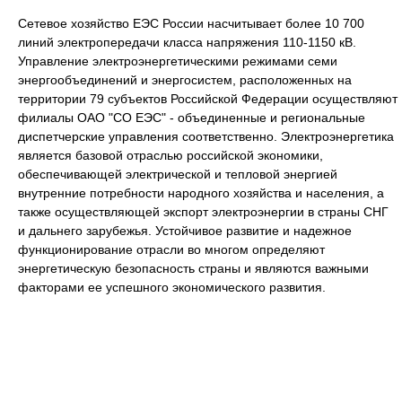
Сетевое хозяйство ЕЭС России насчитывает более 10 700
линий электропередачи класса напряжения 110-1150 кВ.
Управление электроэнергетическими режимами семи
энергообъединений и энергосистем, расположенных на
территории 79 субъектов Российской Федерации осуществляют
филиалы ОАО "СО ЕЭС" - объединенные и региональные
диспетчерские управления соответственно. Электроэнергетика
является базовой отраслью российской экономики,
обеспечивающей электрической и тепловой энергией
внутренние потребности народного хозяйства и населения, а
также осуществляющей экспорт электроэнергии в страны СНГ
и дальнего зарубежья. Устойчивое развитие и надежное
функционирование отрасли во многом определяют
энергетическую безопасность страны и являются важными
факторами ее успешного экономического развития.