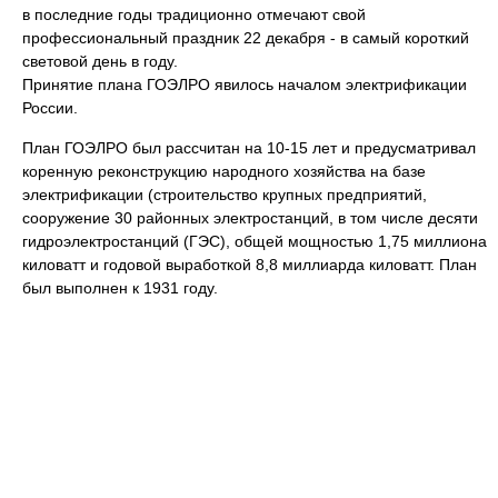
в последние годы традиционно отмечают свой
профессиональный праздник 22 декабря - в самый короткий
световой день в году.
Принятие плана ГОЭЛРО явилось началом электрификации
России.
План ГОЭЛРО был рассчитан на 10-15 лет и предусматривал
коренную реконструкцию народного хозяйства на базе
электрификации (строительство крупных предприятий,
сооружение 30 районных электростанций, в том числе десяти
гидроэлектростанций (ГЭС), общей мощностью 1,75 миллиона
киловатт и годовой выработкой 8,8 миллиарда киловатт. План
был выполнен к 1931 году.