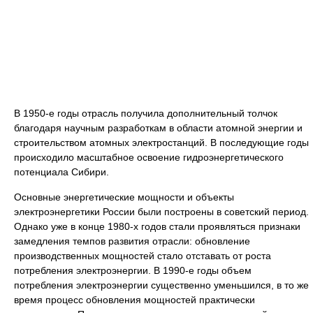
В 1950-е годы отрасль получила дополнительный толчок
благодаря научным разработкам в области атомной энергии и
строительством атомных электростанций. В последующие годы
происходило масштабное освоение гидроэнергетического
потенциала Сибири.
Основные энергетические мощности и объекты
электроэнергетики России были построены в советский период.
Однако уже в конце 1980-х годов стали проявляться признаки
замедления темпов развития отрасли: обновление
производственных мощностей стало отставать от роста
потребления электроэнергии. В 1990-е годы объем
потребления электроэнергии существенно уменьшился, в то же
время процесс обновления мощностей практически