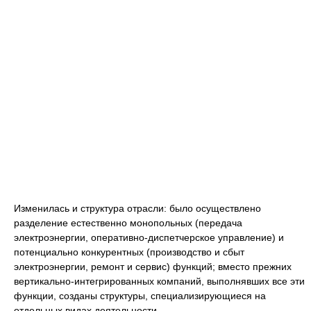
Изменилась и структура отрасли: было осуществлено
разделение естественно монопольных (передача
электроэнергии, оперативно-диспетчерское управление) и
потенциально конкурентных (производство и сбыт
электроэнергии, ремонт и сервис) функций; вместо прежних
вертикально-интегрированных компаний, выполнявших все эти
функции, созданы структуры, специализирующиеся на
отдельных видах деятельности.