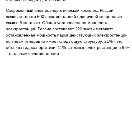
Современный электроэнергетический комплекс России
включает почти 600 электростанций единичной мощностью
свыше 5 мегаватт. Общая установленная мощность
электростанций России составляет 220 тысяч мегаватт.
Установленная мощность парка действующих электростанций
по типам генерации имеет следующую структуру: 21% - это
объекты гидроэнергетики, 11% -атомные электростанции и 68%
- тепловые электростанции.