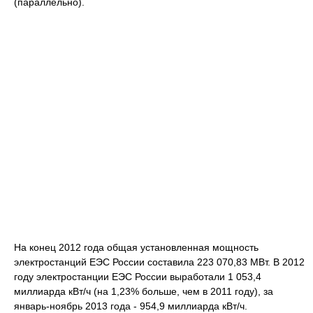
(параллельно).
На конец 2012 года общая установленная мощность
электростанций ЕЭС России составила 223 070,83 МВт. В 2012
году электростанции ЕЭС России выработали 1 053,4
миллиарда кВт/ч (на 1,23% больше, чем в 2011 году), за
январь-ноябрь 2013 года - 954,9 миллиарда кВт/ч.