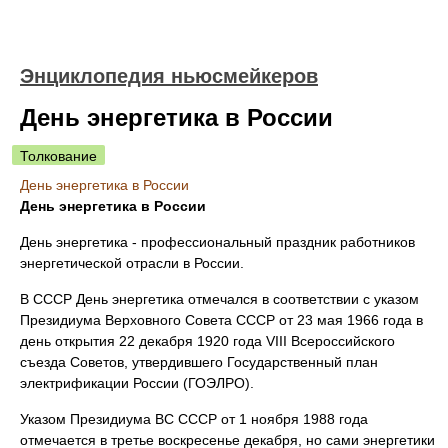
Энциклопедия ньюсмейкеров
День энергетика в России
Толкование
День энергетика в России
День энергетика в России
День энергетика - профессиональный праздник работников
энергетической отрасли в России.
В СССР День энергетика отмечался в соответствии с указом
Президиума Верховного Совета СССР от 23 мая 1966 года в
день открытия 22 декабря 1920 года VIII Всероссийского
съезда Советов, утвердившего Государственный план
электрификации России (ГОЭЛРО).
Указом Президиума ВС СССР от 1 ноября 1988 года
отмечается в третье воскресенье декабря, но сами энергетики