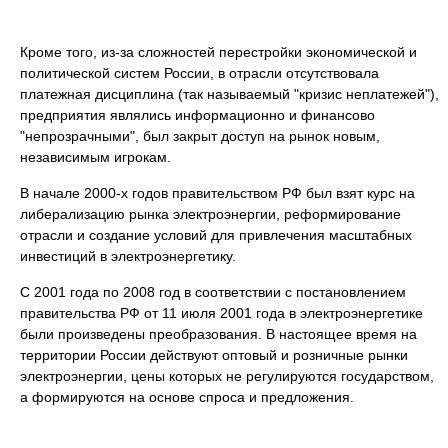
Кроме того, из-за сложностей перестройки экономической и
политической систем России, в отрасли отсутствовала
платежная дисциплина (так называемый "кризис неплатежей"),
предприятия являлись информационно и финансово
"непрозрачными", был закрыт доступ на рынок новым,
независимым игрокам.
В начале 2000-х годов правительством РФ был взят курс на
либерализацию рынка электроэнергии, реформирование
отрасли и создание условий для привлечения масштабных
инвестиций в электроэнергетику.
С 2001 года по 2008 год в соответствии с постановлением
правительства РФ от 11 июля 2001 года в электроэнергетике
были произведены преобразования. В настоящее время на
территории России действуют оптовый и розничные рынки
электроэнергии, цены которых не регулируются государством,
а формируются на основе спроса и предложения.