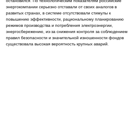
остановился. По технологическим показателям российские
энергокомпании серьезно отставали от своих аналогов в
развитых странах, в системе отсутствовали стимулы к
повышению эффективности, рациональному планированию
режимов производства и потребления электроэнергии,
энергосбережению, из-за снижения контроля за соблюдением
правил безопасности и значительной изношенности фондов
существовала высокая вероятность крупных аварий.